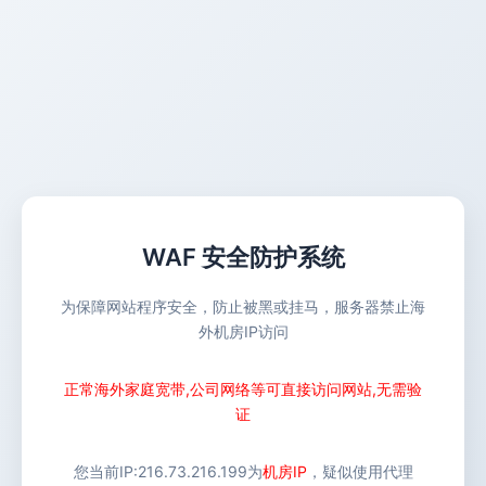
WAF 安全防护系统
为保障网站程序安全，防止被黑或挂马，服务器禁止海
外机房IP访问
正常海外家庭宽带,公司网络等可直接访问网站,无需验
证
您当前IP:
216.73.216.199
为
机房IP
，疑似使用代理