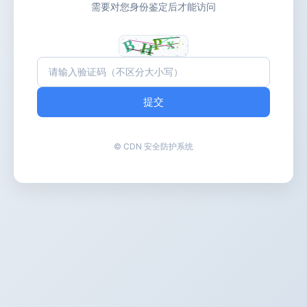
需要对您身份鉴定后才能访问
提交
© CDN 安全防护系统